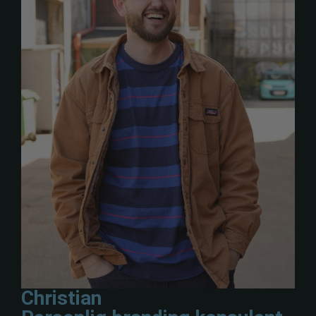
Christian