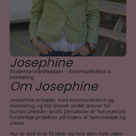
Josephine
Studentermedhjælper - Kommunikation &
Marketing
Om Josephine
Josephine arbejder med kommunikation og
marketing, og har blandt andet ansvar for
Humes LinkedIn-profil. Derudover er hun med på
forskellige projekter på tværs af hjemmeside og
cases.
Hun er god til at få idéer og føre dem hele vejen